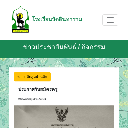
โรงเรียนวัดอินทาราม
ข่าวประชาสัมพันธ์ / กิจกรรม
<--- กลับสู่หน้าหลัก
ประกาศรับสมัครครู
09/06/2026|| ผู้เขียน : Admin1