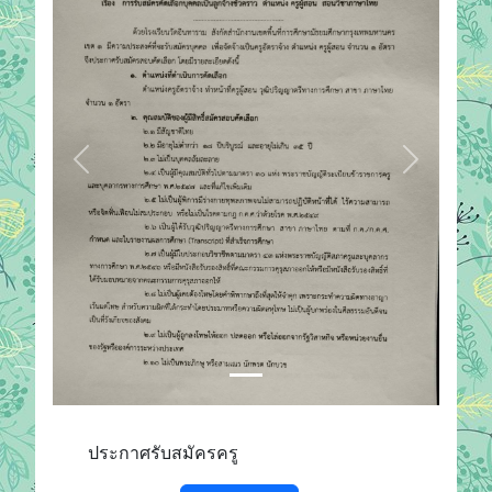
Previous
Next
1 / 1
ประกาศรับสมัครครู