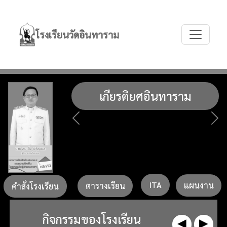
โรงเรียนวัดอินทาราม
เกียรติยศอินทาราม
Previous
Ne
1 / 0
ITA
แผนงาน
ตารางเรียน
คำสั่งโรงเรียน
กิจกรรมของโรงเรียน