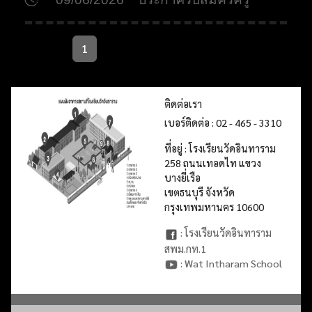
1
ติดต่อเรา
เบอร์ติดต่อ : 02 - 465 - 3310
ที่อยู่ : โรงเรียนวัดอินทาราม
258 ถนนเทอดไท แขวง
บางยี่เรือ
เขตธนบุรี จังหวัด
กรุงเทพมหานคร 10600
: โรงเรียนวัดอินทาราม
สพม.กท.1
: Wat Intharam School