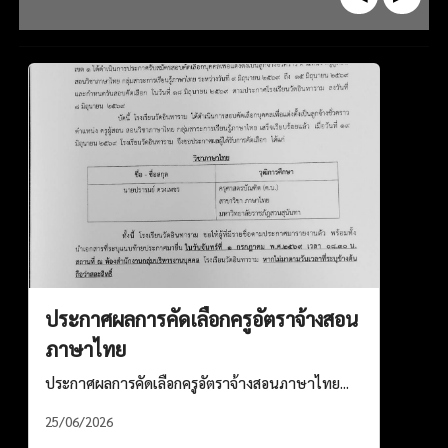
ประกาศผลการคัดเลือกครูอัตราจ้างสอน
ภาษาไทย
ประกาศผลการคัดเลือกครูอัตราจ้างสอนภาษาไทย...
25/06/2026