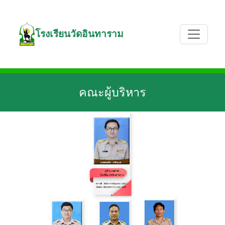
โรงเรียนวัดอินทาราม
คณะผู้บริหาร