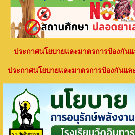
ประกาศนโยบายและมาตรการป้องกันและแ
ประกาศนโยบายและมาตรการป้องกันและ